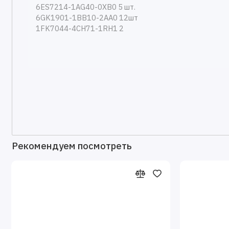
Рекомендуем посмотреть