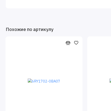
Похожие по артикулу