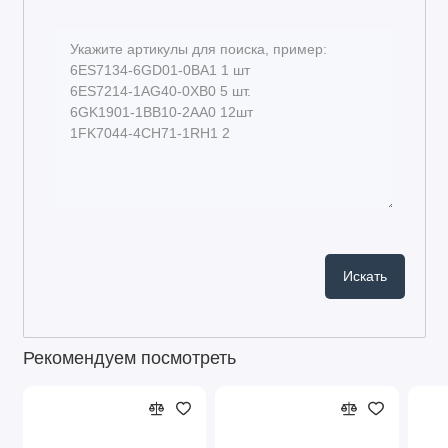
Рекомендуем посмотреть