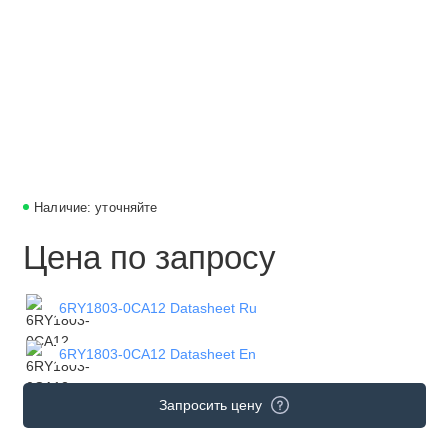
Наличие: уточняйте
Цена по запросу
6RY1803-0CA12 Datasheet Ru
6RY1803-0CA12 Datasheet En
Запросить цену