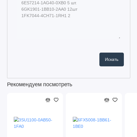
Рекомендуем посмотреть