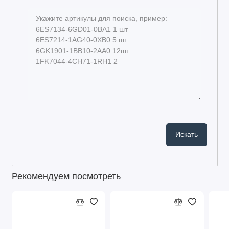
Рекомендуем посмотреть