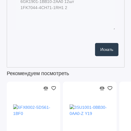
Рекомендуем посмотреть