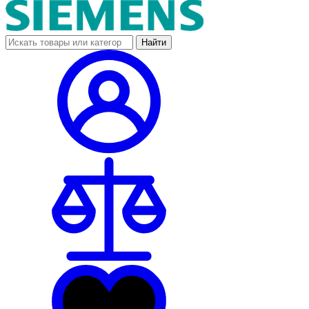
Найти