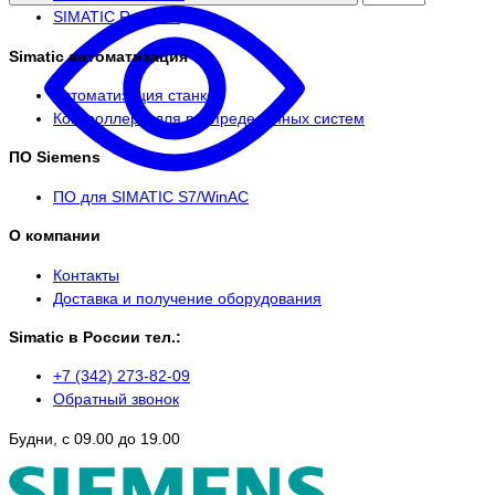
SIMATIC Rack PC
Simatic автоматизация
Автоматизация станков
Контроллеры для распределенных систем
ПО Siemens
ПО для SIMATIC S7/WinAC
О компании
Контакты
Доставка и получение оборудования
Simatic в России тел.:
+7 (342) 273-82-09
Обратный звонок
Будни, с 09.00 до 19.00