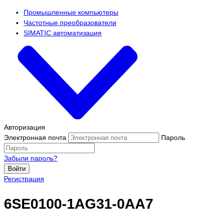
Промышленные компьютеры
Частотные преобразователи
SIMATIC автоматизация
Авторизация
Электронная почта
Пароль
Забыли пароль?
Войти
Регистрация
6SE0100-1AG31-0AA7