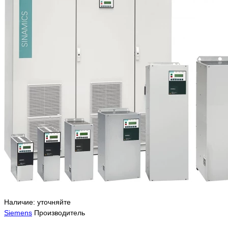
Наличие: уточняйте
Siemens
Производитель