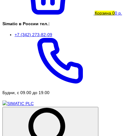
Корзина
0
0 р.
Simatic в России тел.:
+7 (342) 273-82-09
Будни, с 09.00 до 19.00