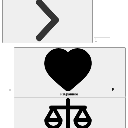
В
избранное