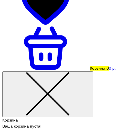
Корзина
0
0 р.
Корзина
Ваша корзина пуста!