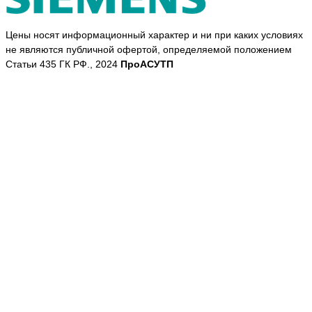
Цены носят информационный характер и ни при каких условиях
не являются публичной офертой, определяемой положением
Статьи 435 ГК РФ., 2024
ПроАСУТП