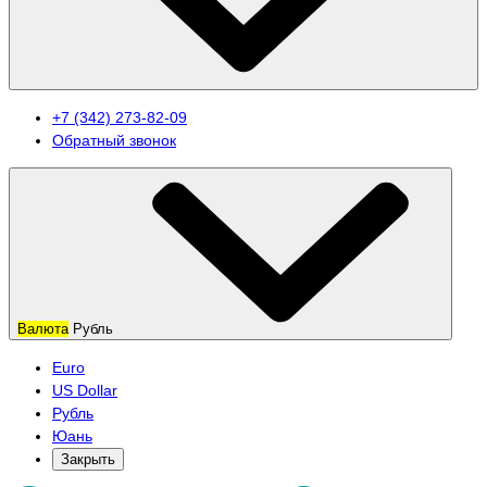
+7 (342) 273-82-09
Обратный звонок
Валюта
Рубль
Euro
US Dollar
Рубль
Юань
Закрыть