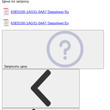
Цена по запросу
6SE0100-1AG31-0AA7 Datasheet Ru
6SE0100-1AG31-0AA7 Datasheet En
Запросить цену