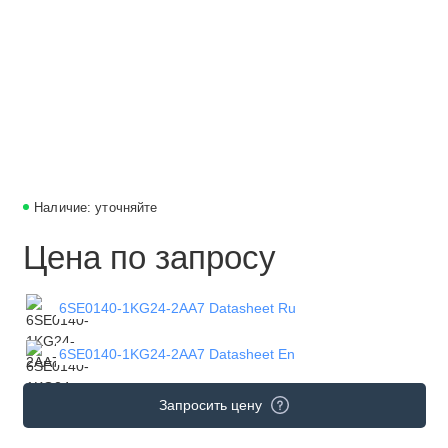
Наличие: уточняйте
Цена по запросу
6SE0140-1KG24-2AA7 Datasheet Ru
6SE0140-1KG24-2AA7 Datasheet En
Запросить цену