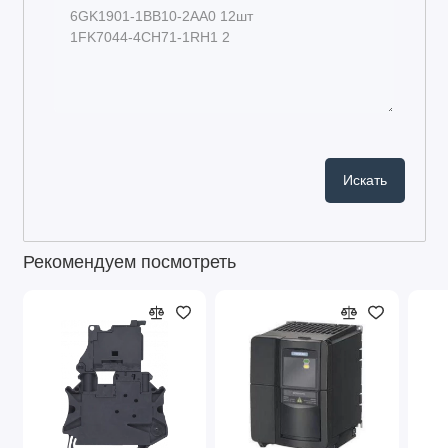
Рекомендуем посмотреть