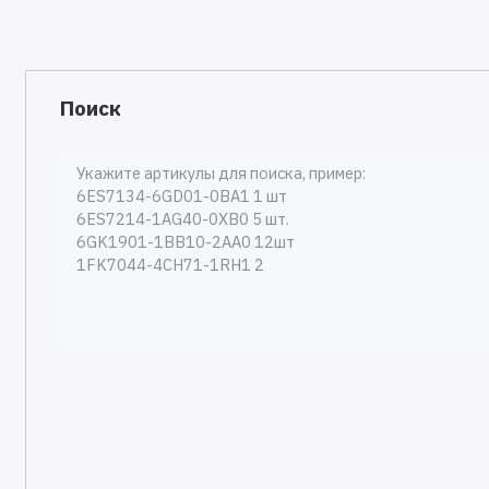
Поиск