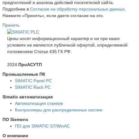
предпочтений и анализа действий посетителей сайта.
Подробнее в
Согласие на обработку персональных данных
.
Нажмите «Принять», если даете согласие на это.
Принять
Цены носят информационный характер и ни при каких
условиях не являются публичной офертой, определяемой
положением Статьи 435 ГК РФ.
2024
ПроАСУТП
Промышленные ПК
SIMATIC Panel PС
SIMATIC Rack PC
Simatic автоматизация
Автоматизация станков
Контроллеры для распределенных систем
ПО Siemens
ПО для SIMATIC S7/WinAC
О компании