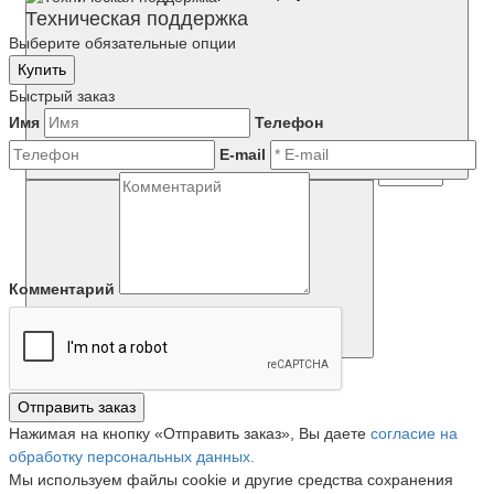
Техническая поддержка
Выберите обязательные опции
Купить
Быстрый заказ
Имя
Телефон
E-mail
Комментарий
Отправить заказ
Нажимая на кнопку «Отправить заказ», Вы даете
согласие на
обработку персональных данных.
Мы используем файлы cookie и другие средства сохранения