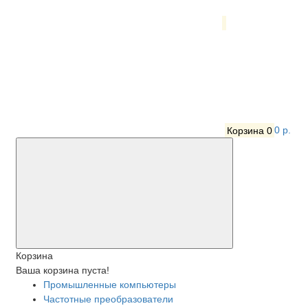
Корзина
0
0 р.
Корзина
Ваша корзина пуста!
Промышленные компьютеры
Частотные преобразователи