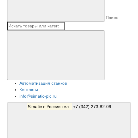
Поиск
Автоматизация станков
Контакты
info@simatic-plc.ru
Simatic в России тел.:
+7 (342) 273-82-09