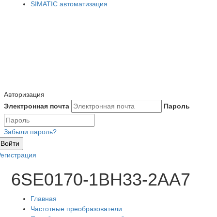
SIMATIC автоматизация
Авторизация
Электронная почта
Пароль
Забыли пароль?
Войти
Регистрация
6SE0170-1BH33-2AA7
Главная
Частотные преобразователи