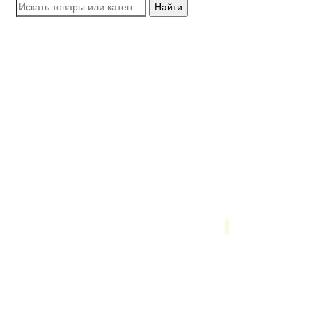
Найти