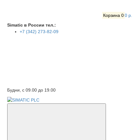
Корзина
0
0 р.
Simatic в России тел.:
+7 (342) 273-82-09
Будни, с 09.00 до 19.00