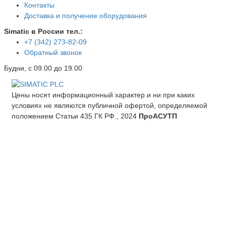
Контакты
Доставка и получение оборудования
Simatic в России тел.:
+7 (342) 273-82-09
Обратный звонок
Будни, с 09.00 до 19.00
Цены носят информационный характер и ни при каких
условиях не являются публичной офертой, определяемой
положением Статьи 435 ГК РФ., 2024
ПроАСУТП