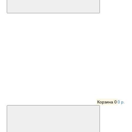
Корзина
0
0 р.