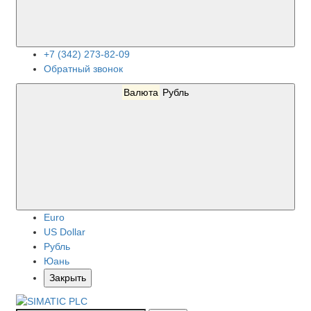
+7 (342) 273-82-09
Обратный звонок
Валюта
Рубль
Euro
US Dollar
Рубль
Юань
Закрыть