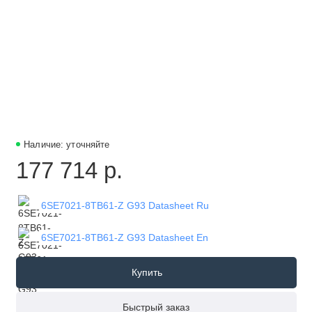
Наличие: уточняйте
177 714 р.
6SE7021-8TB61-Z G93 Datasheet Ru
6SE7021-8TB61-Z G93 Datasheet En
Купить
Быстрый заказ