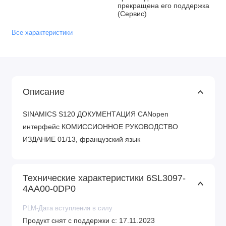
прекращена его поддержка
(Сервис)
Все характеристики
Описание
SINAMICS S120 ДОКУМЕНТАЦИЯ CANopen
интерфейс КОМИССИОННОЕ РУКОВОДСТВО
ИЗДАНИЕ 01/13, французский язык
Технические характеристики 6SL3097-
4AA00-0DP0
PLM-Дата вступления в силу
Продукт снят с поддержки с: 17.11.2023