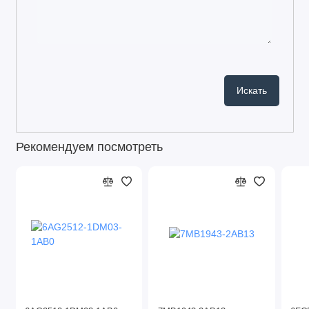
Рекомендуем посмотреть