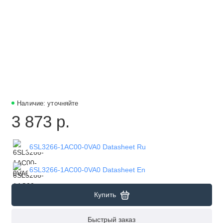
Наличие: уточняйте
3 873 р.
6SL3266-1AC00-0VA0 Datasheet Ru
6SL3266-1AC00-0VA0 Datasheet En
Купить
Быстрый заказ