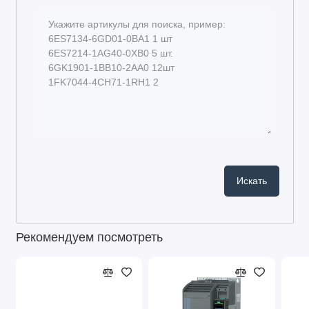
Рекомендуем посмотреть