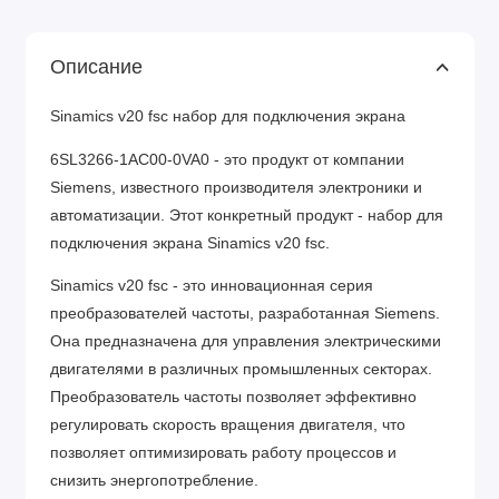
Описание
Sinamics v20 fsc набор для подключения экрана
6SL3266-1AC00-0VA0 - это продукт от компании
Siemens, известного производителя электроники и
автоматизации. Этот конкретный продукт - набор для
подключения экрана Sinamics v20 fsc.
Sinamics v20 fsc - это инновационная серия
преобразователей частоты, разработанная Siemens.
Она предназначена для управления электрическими
двигателями в различных промышленных секторах.
Преобразователь частоты позволяет эффективно
регулировать скорость вращения двигателя, что
позволяет оптимизировать работу процессов и
снизить энергопотребление.