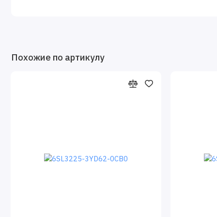
Похожие по артикулу