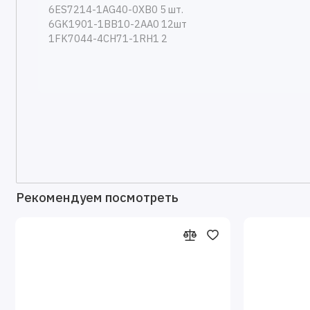
Рекомендуем посмотреть