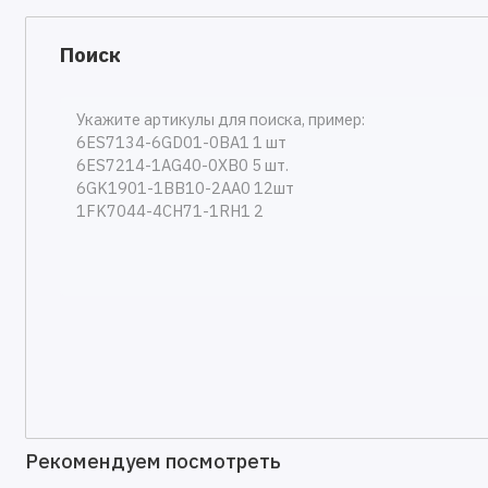
Поиск
Рекомендуем посмотреть