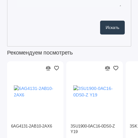
Рекомендуем посмотреть
6AG4131-2AB10-2AX6
3SU1900-0AC16-0DS0-Z
3SK
Y19