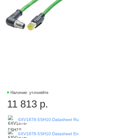
Наличие: уточняйте
11 813 р.
6XV1878-5SH10 Datasheet Ru
6XV1878-5SH10 Datasheet En