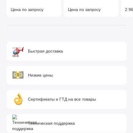
Цена по запросу
Цена по запросу
2 96
Быстрая доставка
Низкие цены
Сертификаты и ГТД на все товары
Техническая поддержка