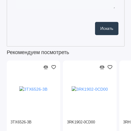
Рекомендуем посмотреть
3TX6526-3B
3RK1902-0CD00
3RH