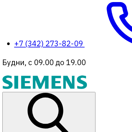
+7 (342) 273-82-09
Будни, с 09.00 до 19.00