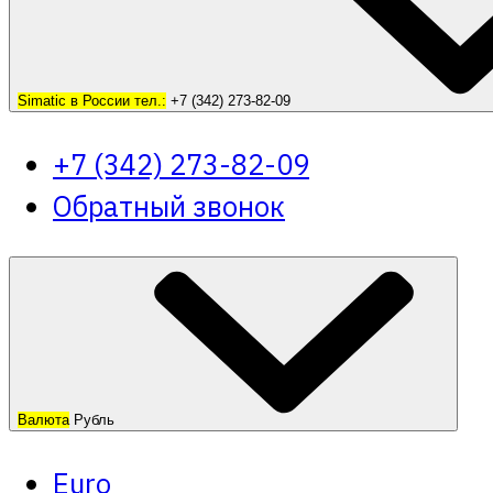
Simatic в России тел.:
+7 (342) 273-82-09
+7 (342) 273-82-09
Обратный звонок
Валюта
Рубль
Euro