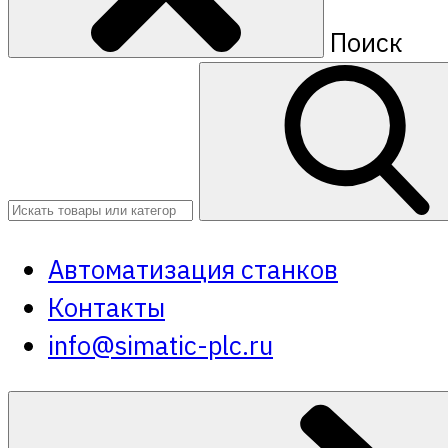
Поиск
Автоматизация станков
Контакты
info@simatic-plc.ru