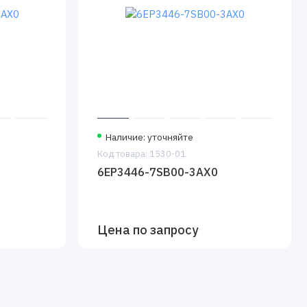
Наличие: уточняйте
Код товара: 1530-01
6EP3446-7SB00-3AX0
Цена по запросу