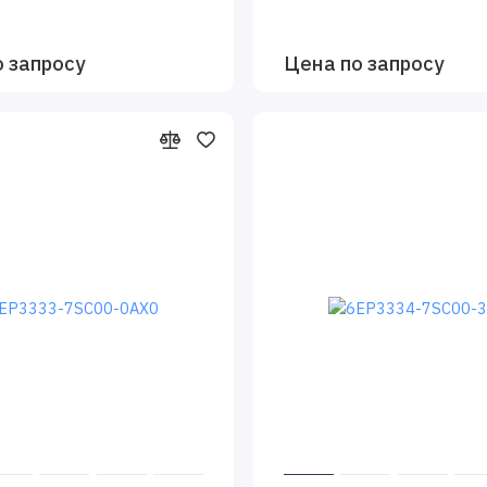
о запросу
Цена по запросу