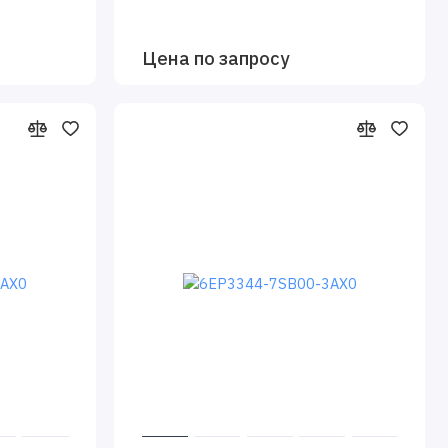
Цена по запросу