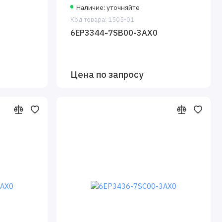
Наличие: уточняйте
Код товара: 1505-01
6EP3344-7SB00-3AX0
Цена по запросу