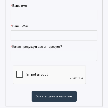
Ваше имя
Ваш E-Mail
Какая продукция вас интересует?