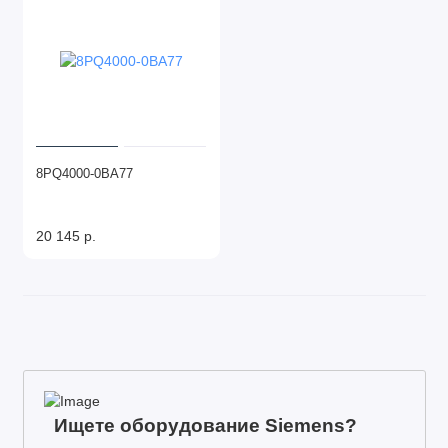
8PQ4000-0BA77
20 145 р.
Ищете оборудование Siemens?