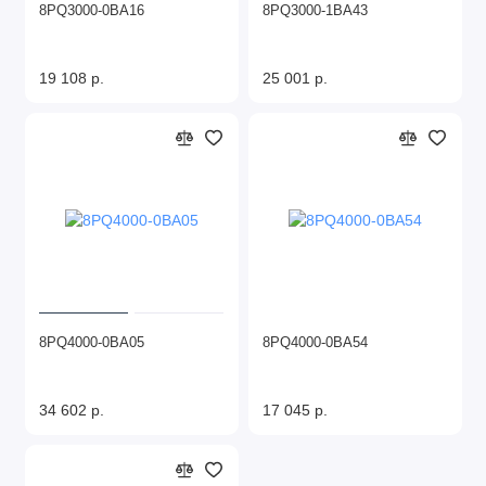
8PQ3000-0BA16
8PQ3000-1BA43
19 108 р.
25 001 р.
8PQ4000-0BA05
8PQ4000-0BA54
34 602 р.
17 045 р.