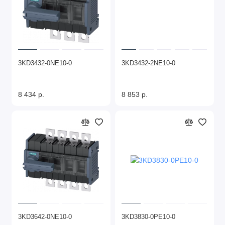
3KD3432-0NE10-0
3KD3432-2NE10-0
8 434 р.
8 853 р.
3KD3642-0NE10-0
3KD3830-0PE10-0