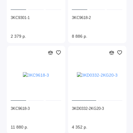
3KC9301-1
3KC9618-2
2 379 р.
8 886 р.
3KC9618-3
3KD0332-2KG20-3
11 880 р.
4 352 р.