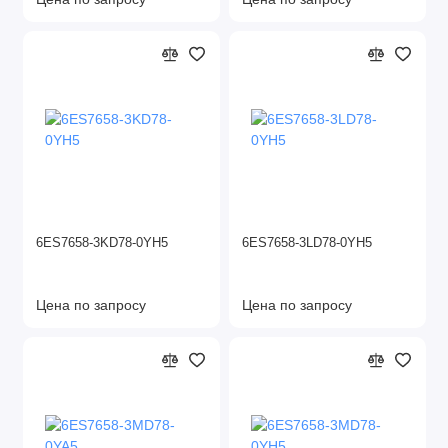
6ES7658-3KD78-0YH5
6ES7658-3LD78-0YH5
Цена по запросу
Цена по запросу