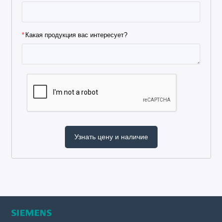
Какая продукция вас интересует?