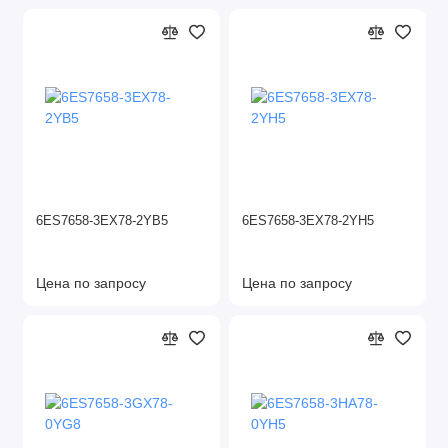
6ES7658-3EX78-2YB5
6ES7658-3EX78-2YH5
Цена по запросу
Цена по запросу