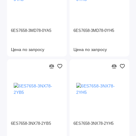
6ES7658-3MD78-0YA5
6ES7658-3MD78-0YH5
Цена по запросу
Цена по запросу
6ES7658-3NX78-2YB5
6ES7658-3NX78-2YH5