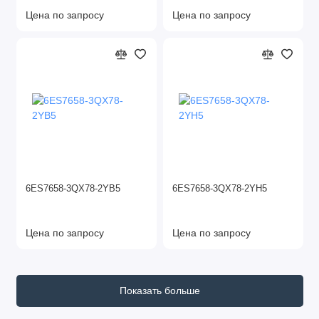
Цена по запросу
Цена по запросу
6ES7658-3QX78-2YB5
6ES7658-3QX78-2YH5
Цена по запросу
Цена по запросу
Показать больше