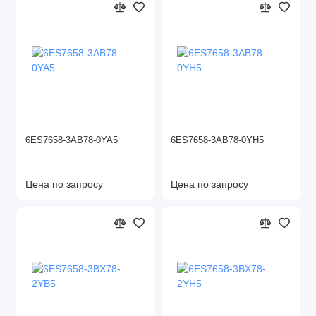
6ES7658-3AB78-0YA5
6ES7658-3AB78-0YH5
Цена по запросу
Цена по запросу