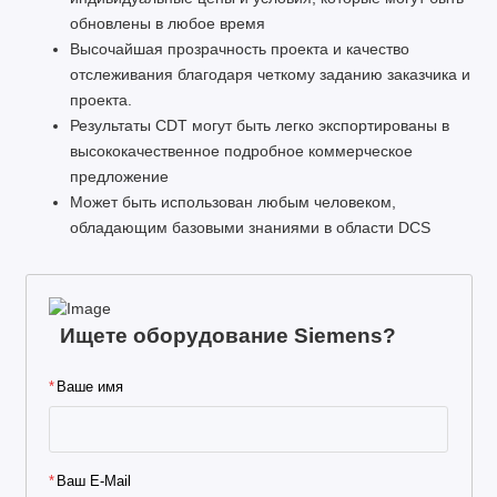
обновлены в любое время
Высочайшая прозрачность проекта и качество
отслеживания благодаря четкому заданию заказчика и
проекта.
Результаты CDT могут быть легко экспортированы в
высококачественное подробное коммерческое
предложение
Может быть использован любым человеком,
обладающим базовыми знаниями в области DCS
Ищете оборудование Siemens?
Ваше имя
Ваш E-Mail