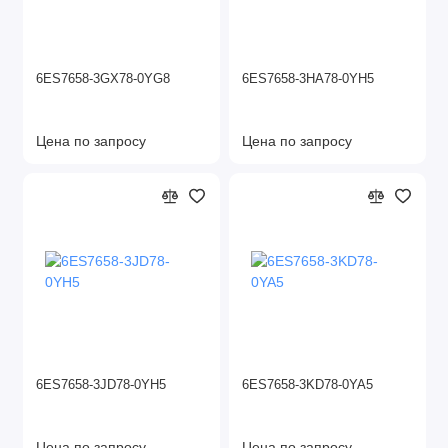
6ES7658-3GX78-0YG8
6ES7658-3HA78-0YH5
Цена по запросу
Цена по запросу
6ES7658-3JD78-0YH5
6ES7658-3KD78-0YA5
Цена по запросу
Цена по запросу