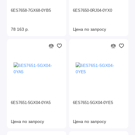
6ES7658-7GX68-0YB5
6ES7650-0RJ04-0YX0
78 163 р.
Цена по запросу
6ES7651-5GX04-0YA5
6ES7651-5GX04-0YE5
Цена по запросу
Цена по запросу