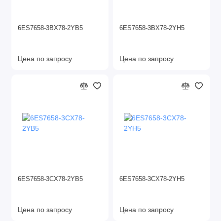
6ES7658-3BX78-2YB5
6ES7658-3BX78-2YH5
Цена по запросу
Цена по запросу
6ES7658-3CX78-2YB5
6ES7658-3CX78-2YH5
Цена по запросу
Цена по запросу