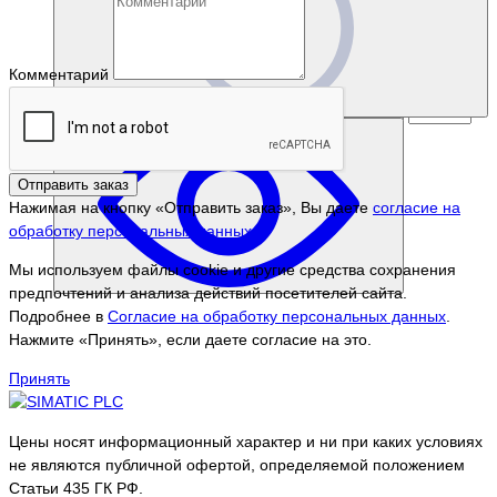
Комментарий
Отправить заказ
Нажимая на кнопку «Отправить заказ», Вы даете
согласие на
обработку персональных данных.
Мы используем файлы cookie и другие средства сохранения
предпочтений и анализа действий посетителей сайта.
Подробнее в
Согласие на обработку персональных данных
.
Нажмите «Принять», если даете согласие на это.
Принять
Цены носят информационный характер и ни при каких условиях
не являются публичной офертой, определяемой положением
Статьи 435 ГК РФ.