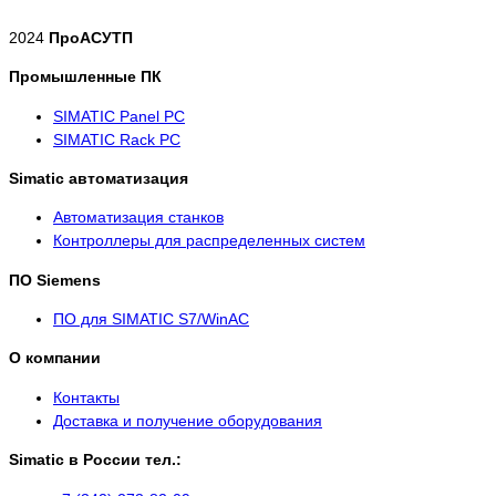
2024
ПроАСУТП
Промышленные ПК
SIMATIC Panel PС
SIMATIC Rack PC
Simatic автоматизация
Автоматизация станков
Контроллеры для распределенных систем
ПО Siemens
ПО для SIMATIC S7/WinAC
О компании
Контакты
Доставка и получение оборудования
Simatic в России тел.: