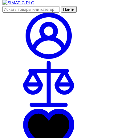
Найти