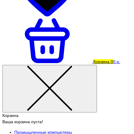
Корзина
0
0 р.
Корзина
Ваша корзина пуста!
Промышленные компьютеры