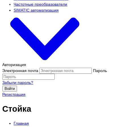
Частотные преобразователи
SIMATIC автоматизация
Авторизация
Электронная почта
Пароль
Забыли пароль?
Войти
Регистрация
Стойка
Главная