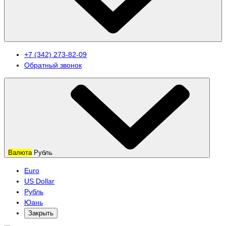
+7 (342) 273-82-09
Обратный звонок
Валюта
Рубль
Euro
US Dollar
Рубль
Юань
Закрыть