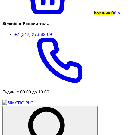
Корзина
0
0 р.
Simatic в России тел.:
+7 (342) 273-82-09
Будни, с 09.00 до 19.00