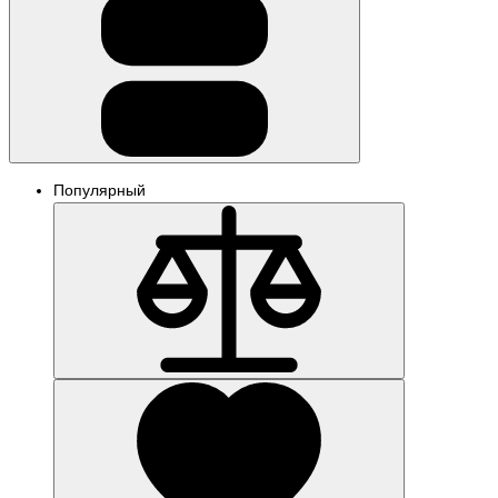
Популярный