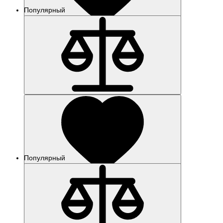
Популярный
Популярный