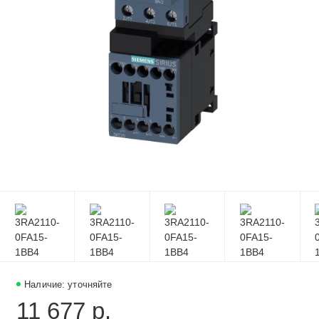
Наличие: уточняйте
11 677 р.