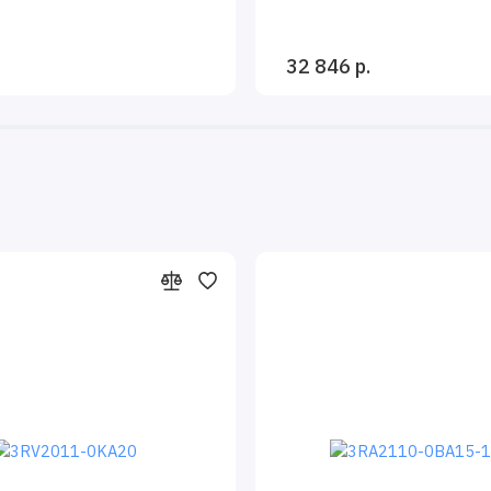
32 846 р.