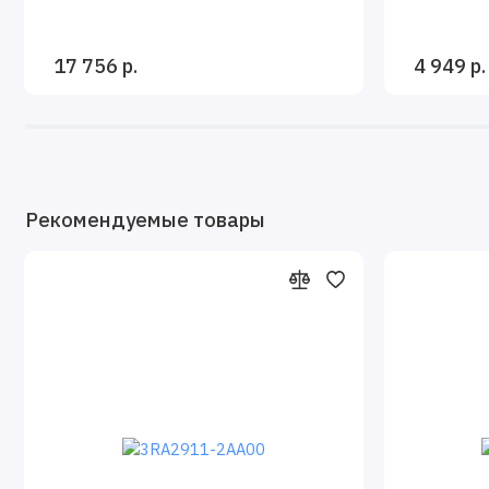
17 756 р.
4 949 р.
Рекомендуемые товары