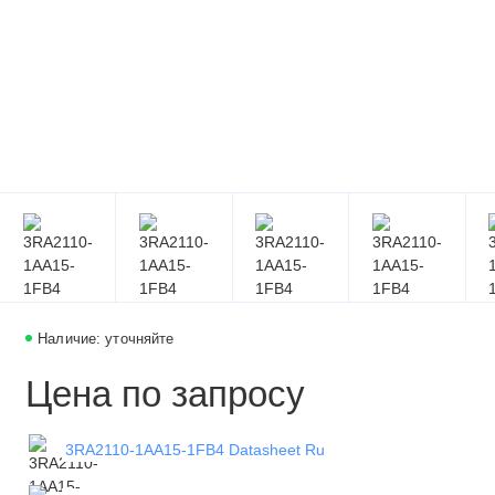
Наличие: уточняйте
Цена по запросу
3RA2110-1AA15-1FB4 Datasheet Ru