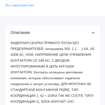
Все характеристики
Описание
ФИДЕРНАЯ СБОРКА ПРЯМОГО ПУСКА БЕЗ
ПРЕДОХРАНИТЕЛЕЙ, типоразмер S00, 1.1 ... 1.6A, UE
400В АС, НОМ. НАПРЯЖЕНИЕ ЦЕПИ УПРАВЛЕНИЯ
КОНТАКТОРА US 24В DC, С ДИОДОМ,
ИНТЕГРИРОВАННЫМ В ЦЕПЬ КАТУШКИ
КОНТАКТОРА. Контакты оснащены винтовыми
клеммами, которые обеспечивают надежное
соединение и легкую установку, ДЛЯ МОНТАЖА НА
СТАНДАРТНОЙ МОНТАЖНОЙ РЕЙКЕ, ТИП
КООРДИНАЦИИ 2, IQ = 150KA ТАК ЖЕ СООТВ. ТИПУ
КООРДИНАЦИИ 1), БЛОК-КОНТАКТ 1НО