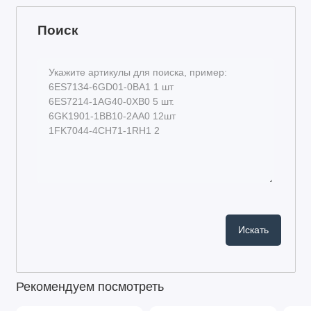
Поиск
Рекомендуем посмотреть