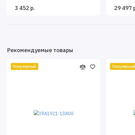
3 452 р.
29 497 р
Рекомендуемые товары
Популярный
Популярны