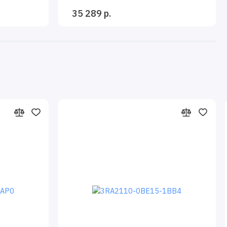
35 289 р.