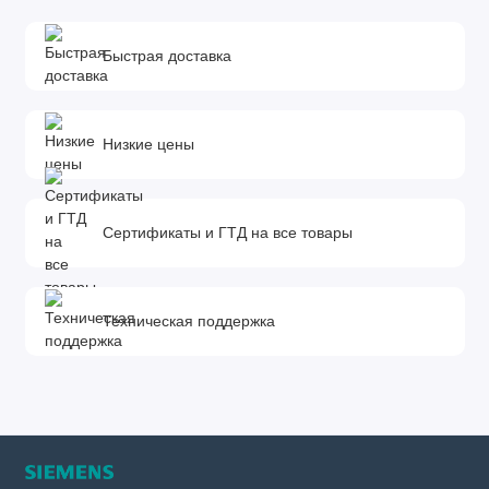
Быстрая доставка
Низкие цены
Сертификаты и ГТД на все товары
Техническая поддержка