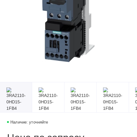
Наличие: уточняйте