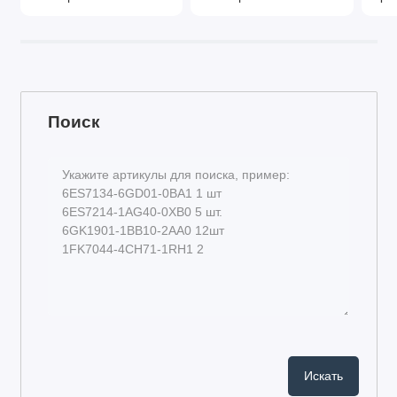
Поиск