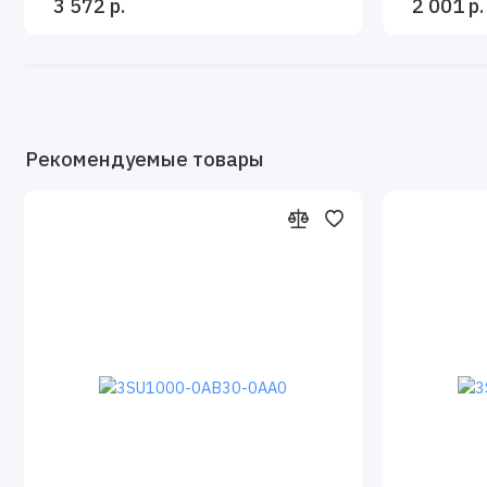
3 572 р.
2 001 р.
Рекомендуемые товары