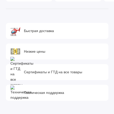
Быстрая доставка
Низкие цены
Сертификаты и ГТД на все товары
Техническая поддержка