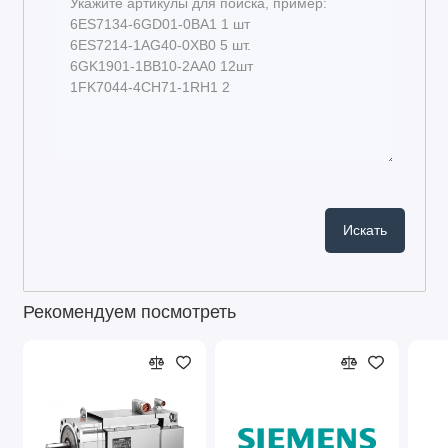
Рекомендуем посмотреть