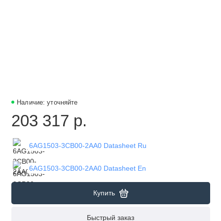
Наличие: уточняйте
203 317 р.
6AG1503-3CB00-2AA0 Datasheet Ru
6AG1503-3CB00-2AA0 Datasheet En
Купить
Быстрый заказ