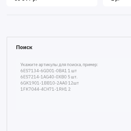
Поиск