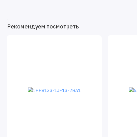
Рекомендуем посмотреть