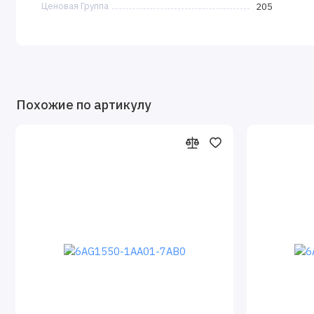
Ценовая Группа
205
Похожие по артикулу