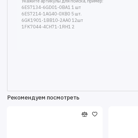
Рекомендуем посмотреть