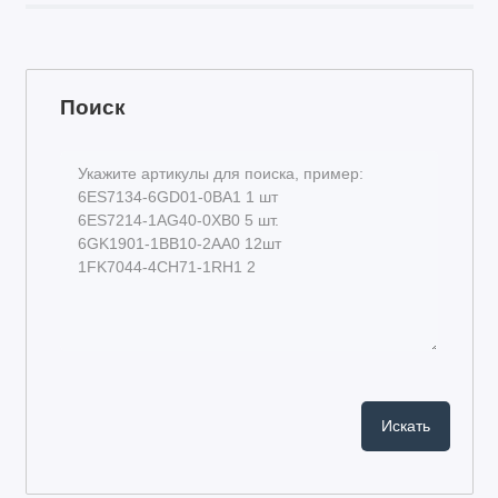
Поиск