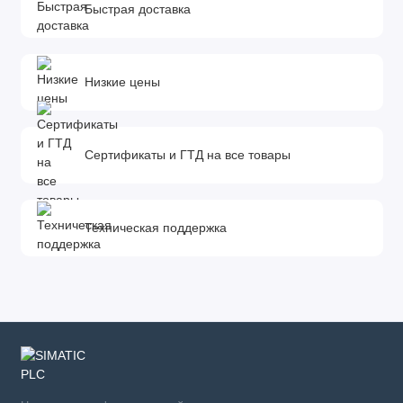
Быстрая доставка
Низкие цены
Сертификаты и ГТД на все товары
Техническая поддержка