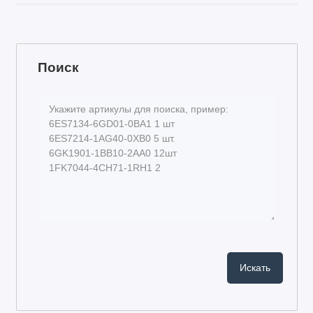
Поиск