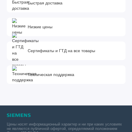
Быстрая доставка
Низкие цены
Сертификаты и ГТД на все товары
Техническая поддержка
Цены носят информационный характер и ни при каких условиях
не являются публичной офертой, определяемой положением