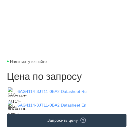
Наличие: уточняйте
Цена по запросу
6AG4114-3JT11-0BA2 Datasheet Ru
6AG4114-3JT11-0BA2 Datasheet En
Запросить цену