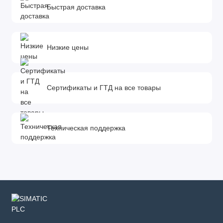
Быстрая доставка
Низкие цены
Сертификаты и ГТД на все товары
Техническая поддержка