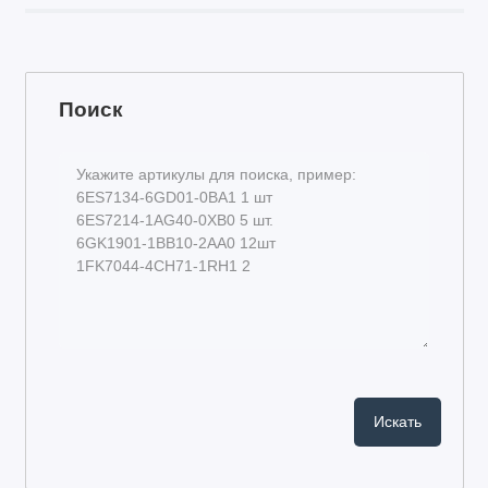
Поиск