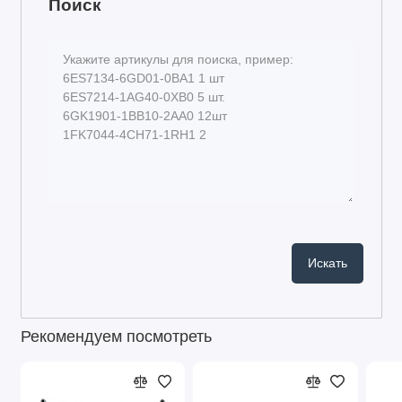
Поиск
Рекомендуем посмотреть