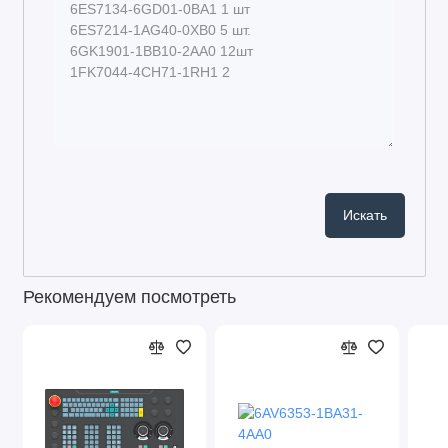
Рекомендуем посмотреть