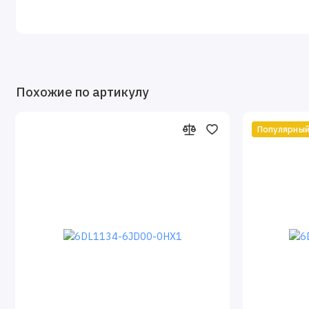
Похожие по артикулу
Популярны