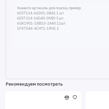
Рекомендуем посмотреть