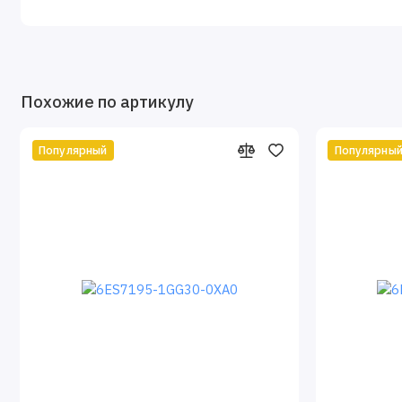
Похожие по артикулу
Популярный
Популярны