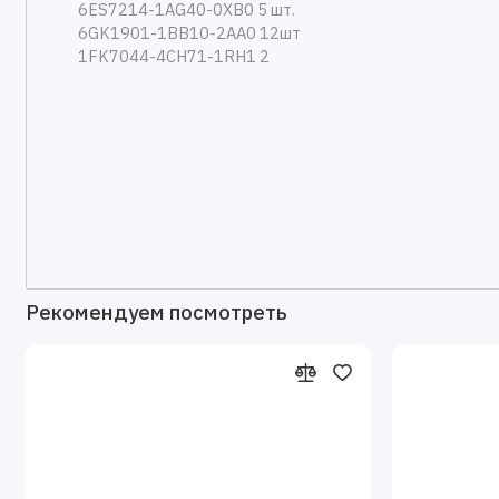
Рекомендуем посмотреть