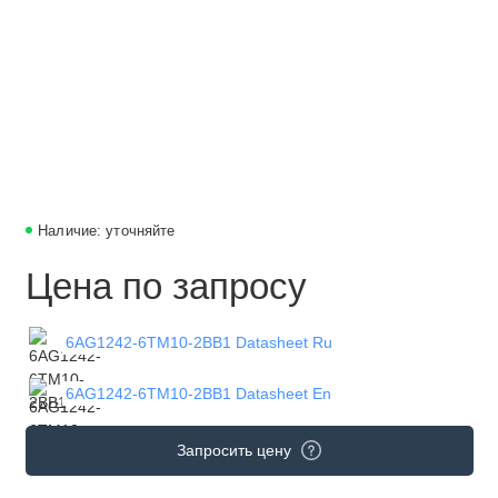
Наличие: уточняйте
Цена по запросу
6AG1242-6TM10-2BB1 Datasheet Ru
6AG1242-6TM10-2BB1 Datasheet En
Запросить цену