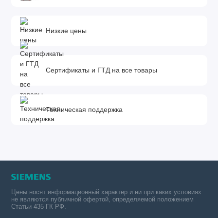
Низкие цены
Сертификаты и ГТД на все товары
Техническая поддержка
Цены носят информационный характер и ни при каких условиях
не являются публичной офертой, определяемой положением
Статьи 435 ГК РФ.