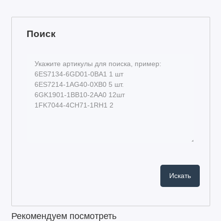
Поиск
Рекомендуем посмотреть