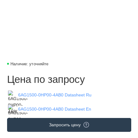
Наличие: уточняйте
Цена по запросу
6AG1500-0HP00-4AB0 Datasheet Ru
6AG1500-0HP00-4AB0 Datasheet En
Запросить цену