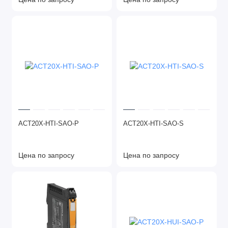
ACT20X-HTI-SAO-P
ACT20X-HTI-SAO-S
Цена по запросу
Цена по запросу