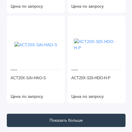
Цена по запросу
Цена по запросу
ACT20X-SAI-HAO-S
ACT20X-SDI-HDO-H-P
Цена по запросу
Цена по запросу
Показать больше