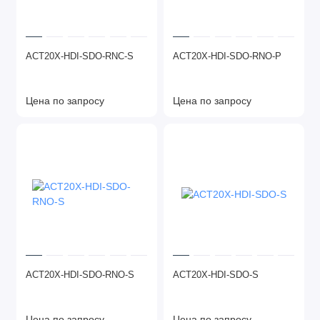
ACT20X-HDI-SDO-RNC-S
ACT20X-HDI-SDO-RNO-P
Цена по запросу
Цена по запросу
ACT20X-HDI-SDO-RNO-S
ACT20X-HDI-SDO-S
Цена по запросу
Цена по запросу