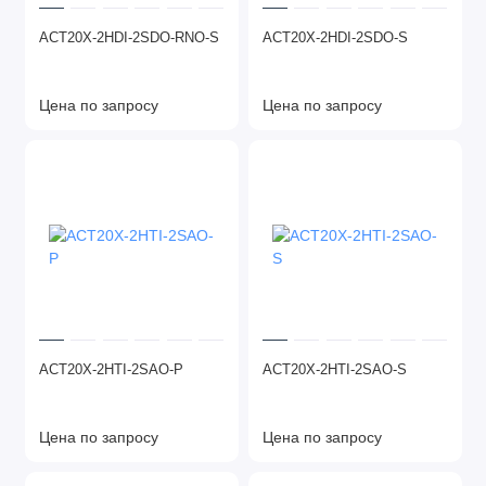
ACT20X-2HDI-2SDO-RNO-S
ACT20X-2HDI-2SDO-S
Цена по запросу
Цена по запросу
ACT20X-2HTI-2SAO-P
ACT20X-2HTI-2SAO-S
Цена по запросу
Цена по запросу