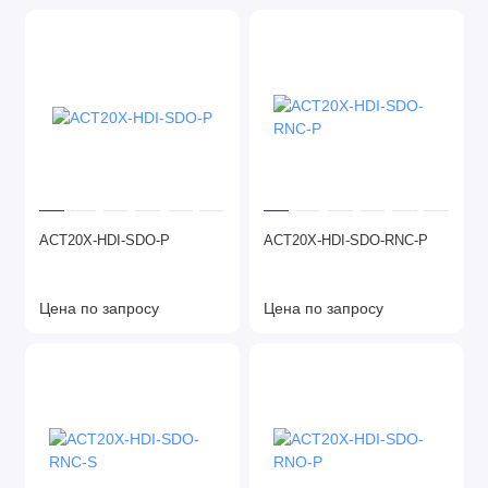
ACT20X-HDI-SDO-P
ACT20X-HDI-SDO-RNC-P
Цена по запросу
Цена по запросу