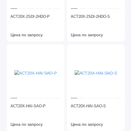
ACT20X-2SDI-2HDO-P
ACT20X-2SDI-2HDO-S
Цена по запросу
Цена по запросу
ACT20X-HAI-SAO-P
ACT20X-HAI-SAO-S
Цена по запросу
Цена по запросу