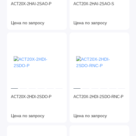
ACT20X-2HAI-2SAO-P
ACT20X-2HAI-2SAO-S
Цена по запросу
Цена по запросу
ACT20X-2HDI-2SDO-P
ACT20X-2HDI-2SDO-RNC-P
Цена по запросу
Цена по запросу