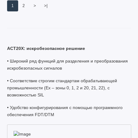
1
2
>
>|
ACT20X: искробезопасное решение
• Широкий ряд функций для разделения и преобразования
искробезопасных сигналов
• Соответствие строгим стандартам обрабатывающей
промышленности (Ex – зоны 0, 1, 2 и 20, 21, 22), с
возможностью SIL
• Удобство конфигурирования с помощью программного
обеспечения FDT/DTM