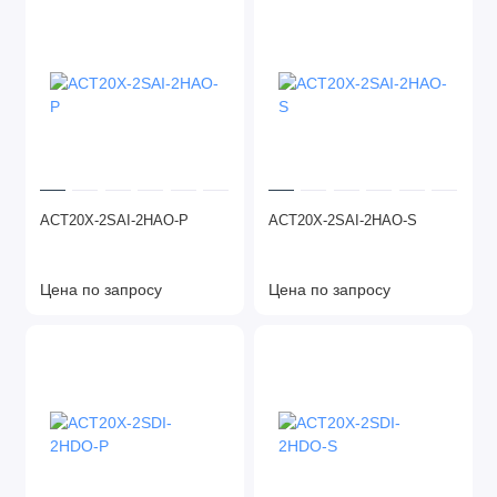
ACT20X-2SAI-2HAO-P
ACT20X-2SAI-2HAO-S
Цена по запросу
Цена по запросу