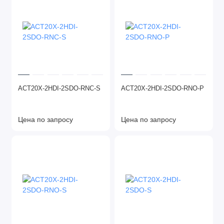
ACT20X-2HDI-2SDO-RNC-S
ACT20X-2HDI-2SDO-RNO-P
Цена по запросу
Цена по запросу