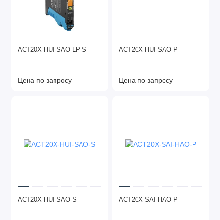
ACT20X-HUI-SAO-LP-S
ACT20X-HUI-SAO-P
Цена по запросу
Цена по запросу
ACT20X-HUI-SAO-S
ACT20X-SAI-HAO-P