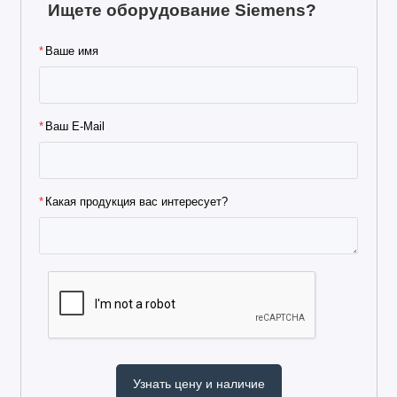
Ищете оборудование Siemens?
Ваше имя
Ваш E-Mail
Какая продукция вас интересует?